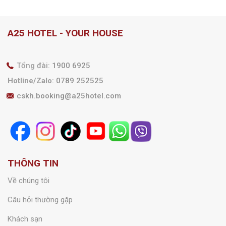
A25 HOTEL - YOUR HOUSE
Tổng đài:
1900 6925
Hotline/Zalo
:
0789 252525
cskh.booking@a25hotel.com
THÔNG TIN
Về chúng tôi
Câu hỏi thường gặp
Khách sạn