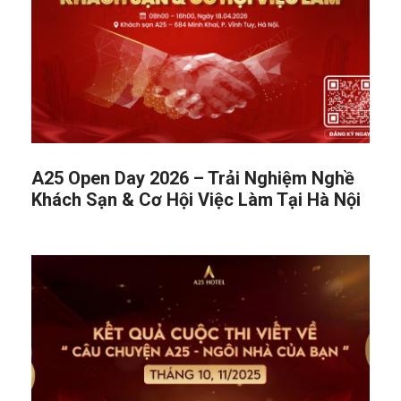
A25 Open Day 2026 – Trải Nghiệm Nghề
Khách Sạn & Cơ Hội Việc Làm Tại Hà Nội