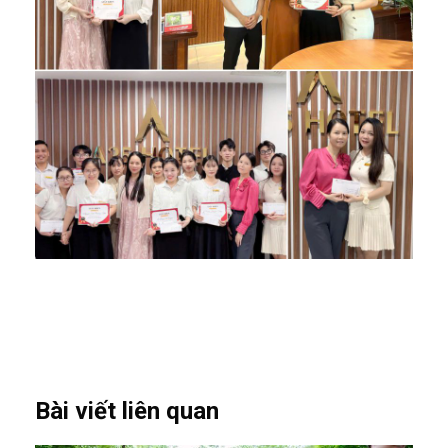
Bài viết liên quan