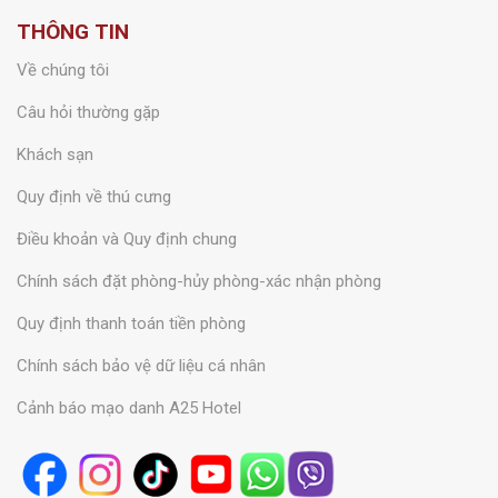
THÔNG TIN
Về chúng tôi
Câu hỏi thường gặp
Khách sạn
Quy định về thú cưng
Điều khoản và Quy định chung
Chính sách đặt phòng-hủy phòng-xác nhận phòng
Quy định thanh toán tiền phòng
Chính sách bảo vệ dữ liệu cá nhân
Cảnh báo mạo danh A25 Hotel