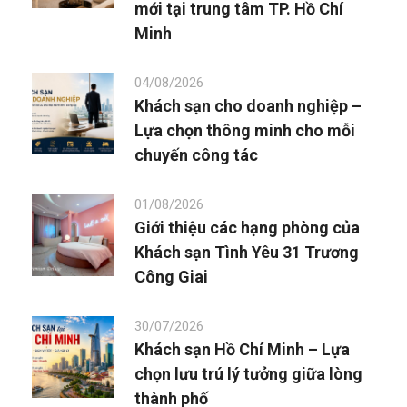
mới tại trung tâm TP. Hồ Chí
Minh
04/08/2026
Khách sạn cho doanh nghiệp –
Lựa chọn thông minh cho mỗi
chuyến công tác
01/08/2026
Giới thiệu các hạng phòng của
Khách sạn Tình Yêu 31 Trương
Công Giai
30/07/2026
Khách sạn Hồ Chí Minh – Lựa
chọn lưu trú lý tưởng giữa lòng
thành phố