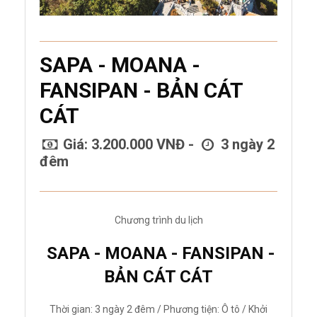
SAPA - MOANA -
FANSIPAN - BẢN CÁT
CÁT
Giá: 3.200.000 VNĐ -
3 ngày 2
đêm
Chương trình du lịch
SAPA - MOANA - FANSIPAN -
BẢN CÁT CÁT
Thời gian: 3 ngày 2 đêm / Phương tiện: Ô tô / Khởi