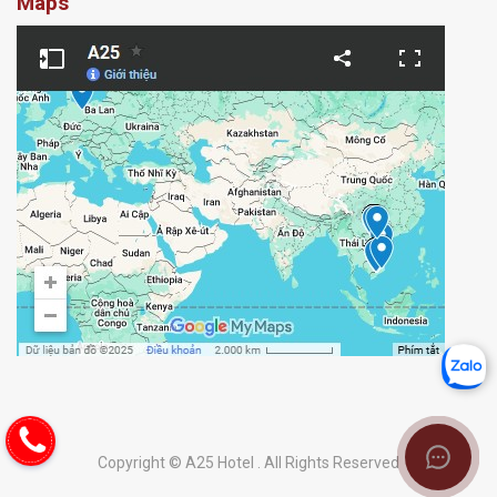
Maps
Copyright © A25 Hotel . All Rights Reserved