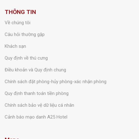
THÔNG TIN
Về chúng tôi
Câu hỏi thường gặp
Khách sạn
Quy định về thú cưng
Điều khoản và Quy định chung
Chính sách đặt phòng-hủy phòng-xác nhận phòng
Quy định thanh toán tiền phòng
Chính sách bảo vệ dữ liệu cá nhân
Cảnh báo mạo danh A25 Hotel