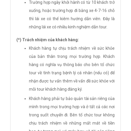
Trường hợp ngày khởi hành có từ 10 khách trở
xuống, hoặc trường hợp đi bằng xe 4-7-16 chỗ
thì lái xe có thể kiêm hướng dẫn viên. Đây là
những lái xe có nhiều kinh nghiệm dẫn tour.
(*) Trách nhiệm của khách hàng:
Khách hàng tự chịu trách nhiệm về sức khỏe
của bản thân trong mọi trường hợp. Khách
hàng có nghĩa vụ thông báo cho bên tổ chức
tour về tình trạng bệnh lý cá nhân (nếu có) để
nhận được tư vấn thêm về vấn đề sức khỏe với
mỗi tour khách hàng đăng ký.
Khách hàng phải tự bảo quản tài sản riêng của
mình trong mọi trường hợp và ở tất cả các nơi
trong suốt chuyến đi. Bên tổ chức tour không
chịu trách nhiệm về những mất mát về tiền