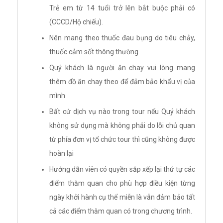
Trẻ em từ 14 tuổi trở lên bắt buộc phải có
(CCCD/Hộ chiếu).
Nên mang theo thuốc đau bụng do tiêu chảy,
thuốc cảm sốt thông thường
Quý khách là người ăn chay vui lòng mang
thêm đồ ăn chay theo để đảm bảo khẩu vị của
mình
Bất cứ dịch vụ nào trong tour nếu Quý khách
không sử dụng mà không phải do lỗi chủ quan
từ phía đơn vị tổ chức tour thì cũng không được
hoàn lại
Hướng dẫn viên có quyền sắp xếp lại thứ tự các
điểm thăm quan cho phù hợp điều kiện từng
ngày khởi hành cụ thể miễn là vẫn đảm bảo tất
cả các điểm thăm quan có trong chương trình.