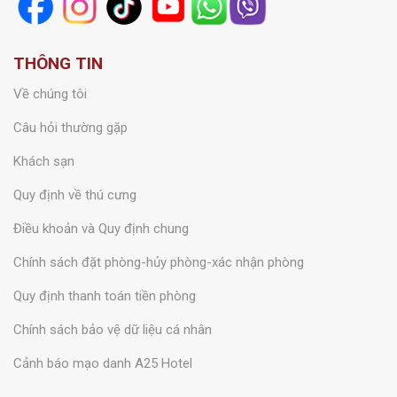
THÔNG TIN
Về chúng tôi
Câu hỏi thường gặp
Khách sạn
Quy định về thú cưng
Điều khoản và Quy định chung
Chính sách đặt phòng-hủy phòng-xác nhận phòng
Quy định thanh toán tiền phòng
Chính sách bảo vệ dữ liệu cá nhân
Cảnh báo mạo danh A25 Hotel