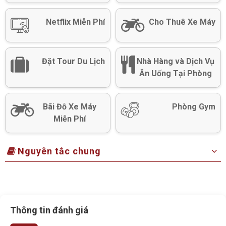
Netflix Miễn Phí
Cho Thuê Xe Máy
Đặt Tour Du Lịch
Nhà Hàng và Dịch Vụ
Ăn Uống Tại Phòng
Bãi Đỗ Xe Máy
Phòng Gym
Miễn Phí
Nguyên tắc chung
Thông tin đánh giá