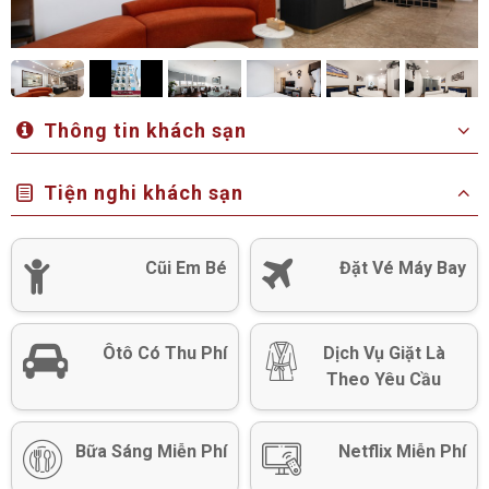
Thông tin khách sạn
Tiện nghi khách sạn
Cũi Em Bé
Đặt Vé Máy Bay
Ôtô Có Thu Phí
Dịch Vụ Giặt Là
Theo Yêu Cầu
Bữa Sáng Miễn Phí
Netflix Miễn Phí