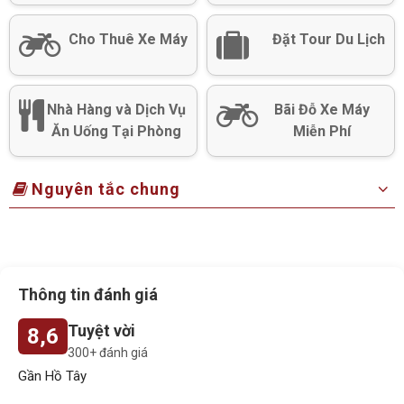
Cho Thuê Xe Máy
Đặt Tour Du Lịch
Nhà Hàng và Dịch Vụ
Bãi Đỗ Xe Máy
Ăn Uống Tại Phòng
Miễn Phí
Nguyên tắc chung
Thông tin đánh giá
Tuyệt vời
8,6
300+ đánh giá
Gần Hồ Tây