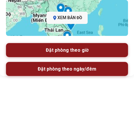
XEM BẢN ĐỒ
Đặt phòng theo giờ
Đặt phòng theo ngày/đêm