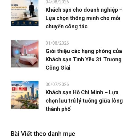
04/08/2026
Khách sạn cho doanh nghiệp –
Lựa chọn thông minh cho mỗi
chuyến công tác
01/08/2026
Giới thiệu các hạng phòng của
Khách sạn Tình Yêu 31 Trương
Công Giai
30/07/2026
Khách sạn Hồ Chí Minh – Lựa
chọn lưu trú lý tưởng giữa lòng
thành phố
Bài Viết theo danh mục