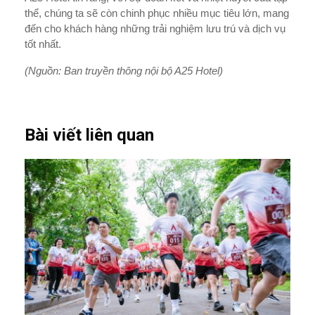
thể, chúng ta sẽ còn chinh phục nhiều mục tiêu lớn, mang
đến cho khách hàng những trải nghiệm lưu trú và dịch vụ
tốt nhất.
(Nguồn: Ban truyền thông nội bộ A25 Hotel)
Bài viết liên quan