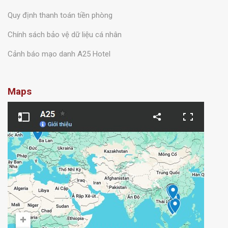
Quy định thanh toán tiền phòng
Chính sách bảo vệ dữ liệu cá nhân
Cảnh báo mạo danh A25 Hotel
Maps