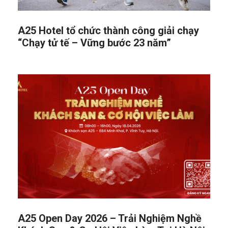
A25 Hotel tổ chức thành công giải chạy
“Chạy tử tế – Vững bước 23 năm”
A25 Open Day 2026 – Trải Nghiệm Nghề