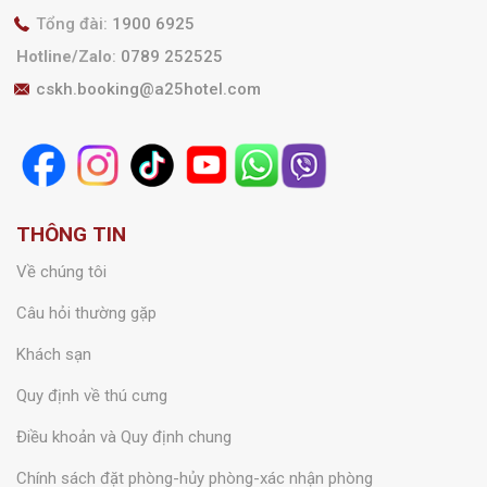
Tổng đài:
1900 6925
Hotline/Zalo
:
0789 252525
cskh.booking@a25hotel.com
THÔNG TIN
Về chúng tôi
Câu hỏi thường gặp
Khách sạn
Quy định về thú cưng
Điều khoản và Quy định chung
Chính sách đặt phòng-hủy phòng-xác nhận phòng