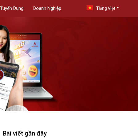
Tuyển Dụng
Doanh Nghiệp
Tiếng Việt
Bài viết gần đây