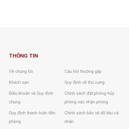
THÔNG TIN
Về chúng tôi
Câu hỏi thường gặp
Khách sạn
Quy định về thú cưng
Điều khoản và Quy định
Chính sách đặt phòng-hủy
chung
phòng-xác nhận phòng
Quy định thanh toán tiền
Chính sách bảo vệ dữ liệu cá
phòng
nhân