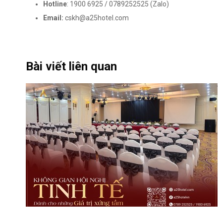
Hotline
: 1900 6925 / 0789252525 (Zalo)
Email:
cskh@a25hotel.com
Bài viết liên quan