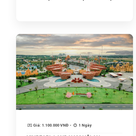
Giá: 1.100.000 VNĐ -
1 Ngày