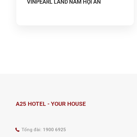
VINPEARL LAND NAM HỘI AN
A25 HOTEL - YOUR HOUSE
Tổng đài:
1900 6925