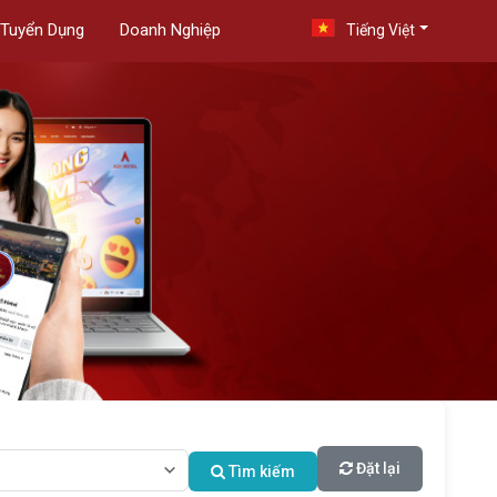
Tuyển Dụng
Doanh Nghiệp
Tiếng Việt
Đặt lại
Tìm kiếm