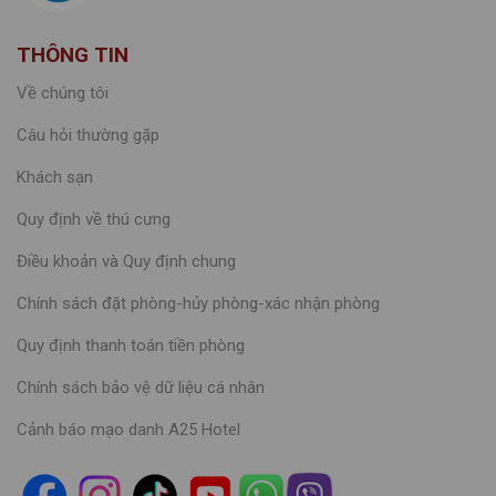
THÔNG TIN
Về chúng tôi
Câu hỏi thường gặp
Khách sạn
Quy định về thú cưng
Điều khoản và Quy định chung
Chính sách đặt phòng-hủy phòng-xác nhận phòng
Quy định thanh toán tiền phòng
Chính sách bảo vệ dữ liệu cá nhân
Cảnh báo mạo danh A25 Hotel