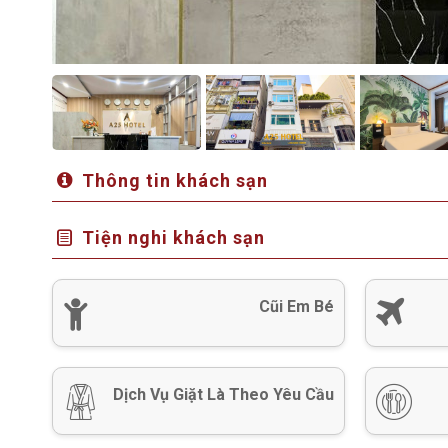
Thông tin khách sạn
Tiện nghi khách sạn
Cũi Em Bé
Dịch Vụ Giặt Là Theo Yêu Cầu