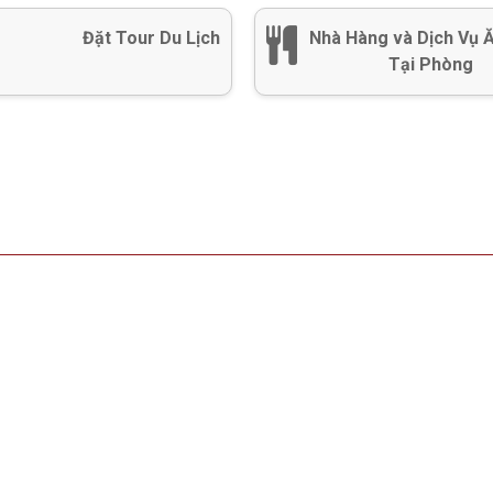
Đặt Tour Du Lịch
Nhà Hàng và Dịch Vụ 
Tại Phòng