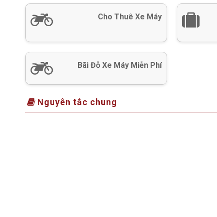
Cho Thuê Xe Máy
Bãi Đỗ Xe Máy Miễn Phí
Nguyên tắc chung