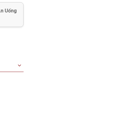
Ăn Uống