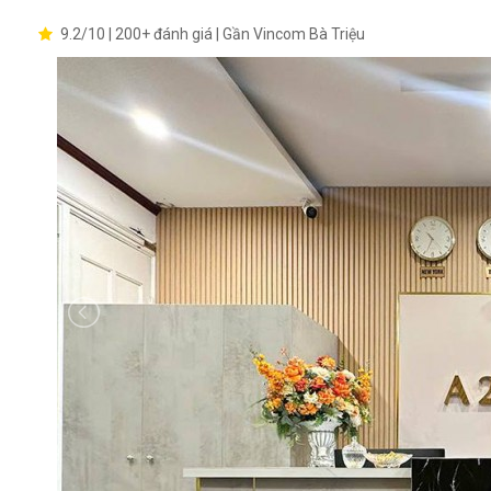
9.2/10 | 200+ đánh giá | Gần Vincom Bà Triệu