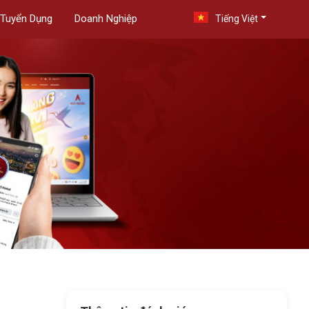
Tuyển Dụng
Doanh Nghiệp
Tiếng Việt