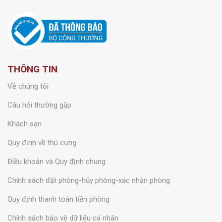
THÔNG TIN
Về chúng tôi
Câu hỏi thường gặp
Khách sạn
Quy định về thú cưng
Điều khoản và Quy định chung
Chính sách đặt phòng-hủy phòng-xác nhận phòng
Quy định thanh toán tiền phòng
Chính sách bảo vệ dữ liệu cá nhân