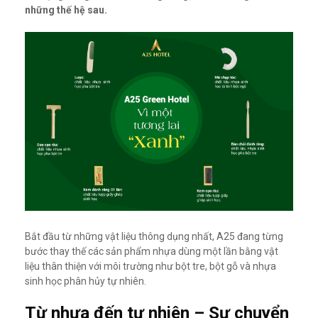
những thế hệ sau.
Bắt đầu từ những vật liệu thông dụng nhất, A25 đang từng
bước thay thế các sản phẩm nhựa dùng một lần bằng vật
liệu thân thiện với môi trường như bột tre, bột gỗ và nhựa
sinh học phân hủy tự nhiên.
Từ nhựa đến tự nhiên – Sự chuyển