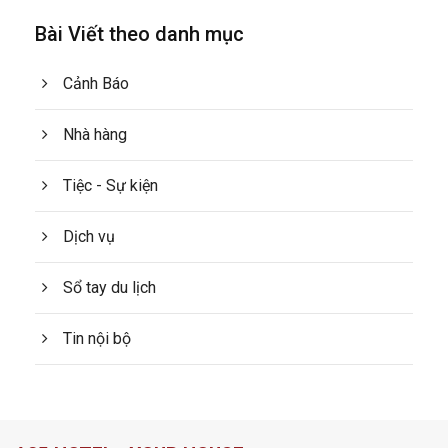
Bài Viết theo danh mục
Cảnh Báo
Nhà hàng
Tiệc - Sự kiện
Dịch vụ
Sổ tay du lịch
Tin nội bộ