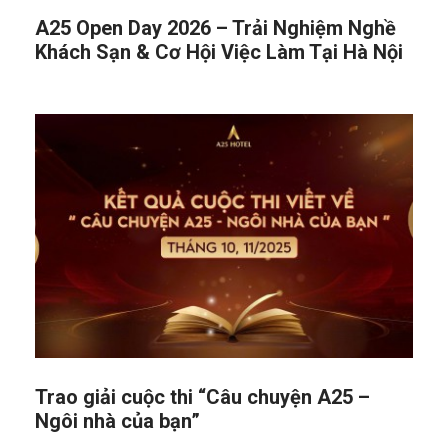
A25 Open Day 2026 – Trải Nghiệm Nghề
Khách Sạn & Cơ Hội Việc Làm Tại Hà Nội
Trao giải cuộc thi “Câu chuyện A25 –
Ngôi nhà của bạn”