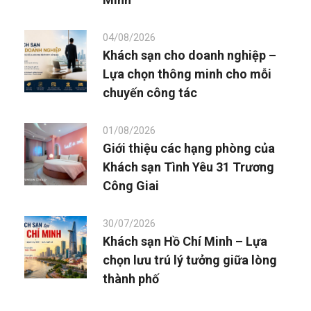
04/08/2026
Khách sạn cho doanh nghiệp –
Lựa chọn thông minh cho mỗi
chuyến công tác
01/08/2026
Giới thiệu các hạng phòng của
Khách sạn Tình Yêu 31 Trương
Công Giai
30/07/2026
Khách sạn Hồ Chí Minh – Lựa
chọn lưu trú lý tưởng giữa lòng
thành phố