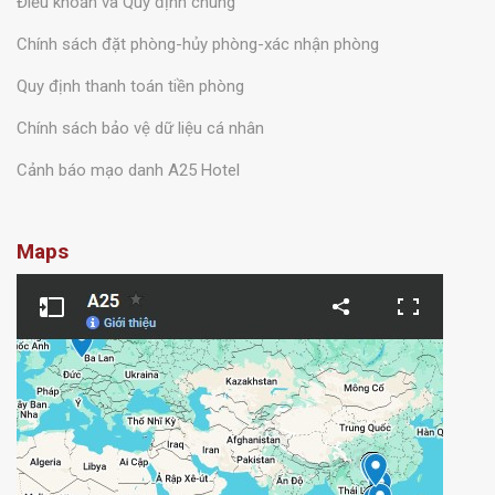
Điều khoản và Quy định chung
Chính sách đặt phòng-hủy phòng-xác nhận phòng
Quy định thanh toán tiền phòng
Chính sách bảo vệ dữ liệu cá nhân
Cảnh báo mạo danh A25 Hotel
Maps