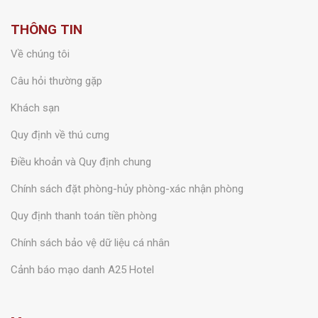
THÔNG TIN
Về chúng tôi
Câu hỏi thường gặp
Khách sạn
Quy định về thú cưng
Điều khoản và Quy định chung
Chính sách đặt phòng-hủy phòng-xác nhận phòng
Quy định thanh toán tiền phòng
Chính sách bảo vệ dữ liệu cá nhân
Cảnh báo mạo danh A25 Hotel