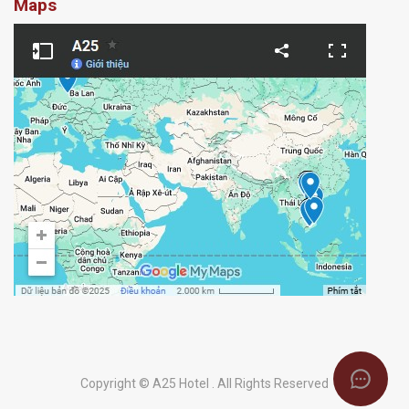
Maps
Copyright © A25 Hotel . All Rights Reserved