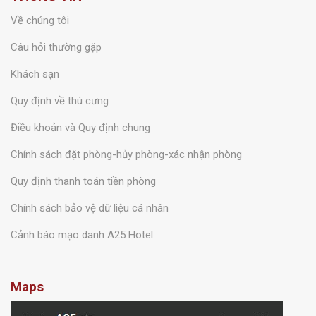
Về chúng tôi
Câu hỏi thường gặp
Khách sạn
Quy định về thú cưng
Điều khoản và Quy định chung
Chính sách đặt phòng-hủy phòng-xác nhận phòng
Quy định thanh toán tiền phòng
Chính sách bảo vệ dữ liệu cá nhân
Cảnh báo mạo danh A25 Hotel
Maps